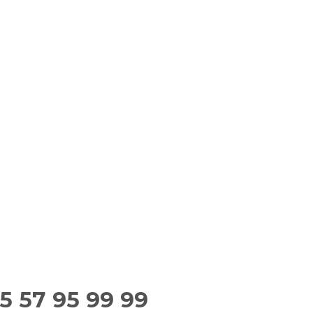
5 57 95 99 99