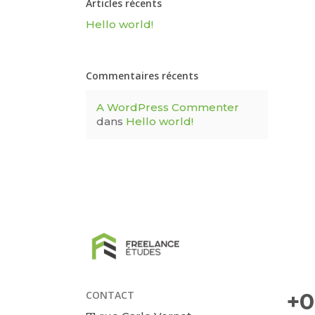
Articles récents
Hello world!
Commentaires récents
A WordPress Commenter
dans
Hello world!
CONTACT
+0