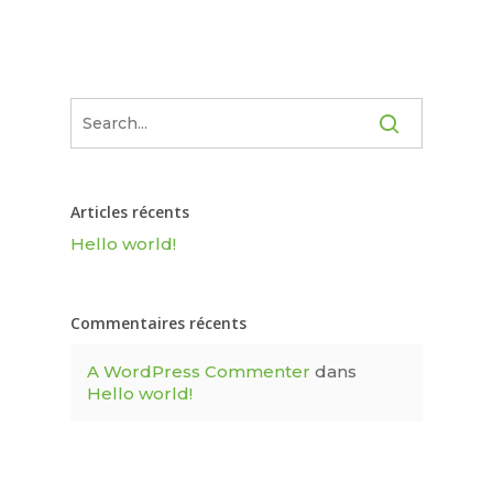
Articles récents
Hello world!
Commentaires récents
A WordPress Commenter
dans
Hello world!