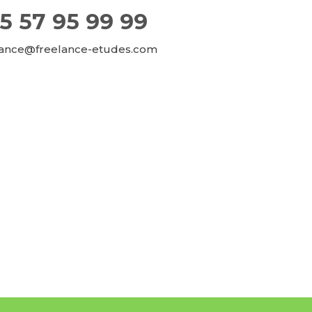
5 57 95 99 99
lance@freelance-etudes.com