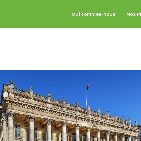
Qui sommes-nous
Nos P