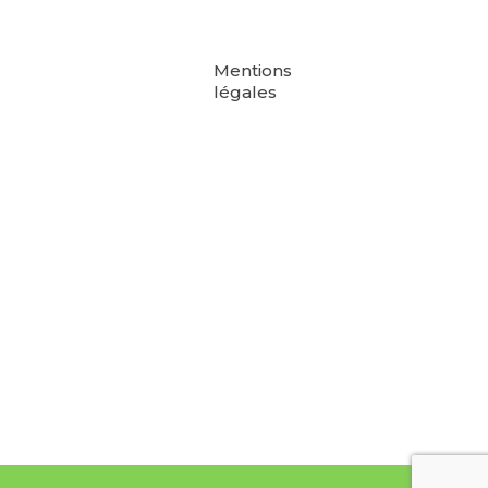
Mentions
légales