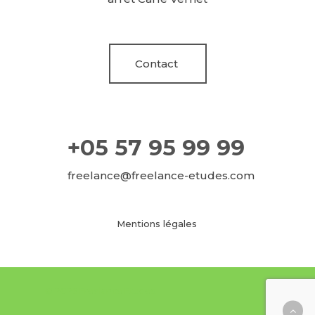
Contact
+05 57 95 99 99
freelance@freelance-etudes.com
Mentions légales
© 2026 Freelance Etudes.