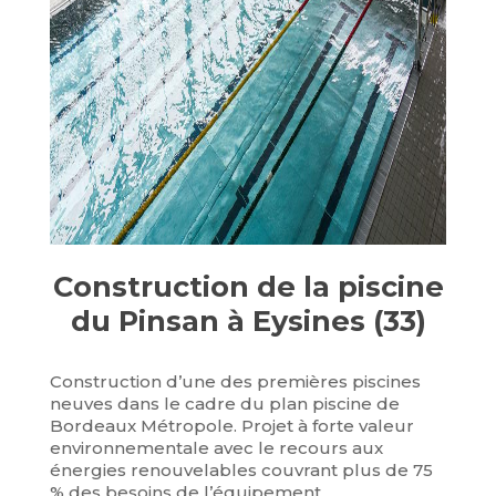
Construction de la piscine
du Pinsan à Eysines (33)
Construction d’une des premières piscines
neuves dans le cadre du plan piscine de
Bordeaux Métropole. Projet à forte valeur
environnementale avec le recours aux
énergies renouvelables couvrant plus de 75
% des besoins de l’équipement