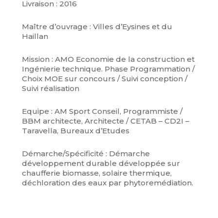
Livraison : 2016
Maître d’ouvrage : Villes d’Eysines et du
Haillan
Mission : AMO Economie de la construction et
Ingénierie technique. Phase Programmation /
Choix MOE sur concours / Suivi conception /
Suivi réalisation
Equipe : AM Sport Conseil, Programmiste /
BBM architecte, Architecte / CETAB – CD2I –
Taravella, Bureaux d’Etudes
Démarche/Spécificité : Démarche
développement durable développée sur
chaufferie biomasse, solaire thermique,
déchloration des eaux par phytoremédiation.