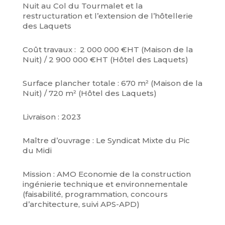
Nuit au Col du Tourmalet et la
restructuration et l’extension de l’hôtellerie
des Laquets
Coût travaux : 2 000 000 €HT (Maison de la
Nuit) / 2 900 000 €HT (Hôtel des Laquets)
Surface plancher totale : 670 m² (Maison de la
Nuit) / 720 m² (Hôtel des Laquets)
Livraison : 2023
Maître d’ouvrage : Le Syndicat Mixte du Pic
du Midi
Mission : AMO Economie de la construction
ingénierie technique et environnementale
(faisabilité, programmation, concours
d’architecture, suivi APS-APD)