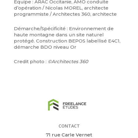
Equipe : ARAC Occitanie, AMO conduite
d’opération / Nicolas MOREL, architecte
programmiste / Architectes 360, architecte
Démarche/Spécificité : Environnement de
haute montagne dans un site naturel
protégé. Construction BEPOS labellisé E4C1,
démarche BDO niveau Or
Credit photo :
©Architectes 360
CONTACT
71 rue Carle Vernet