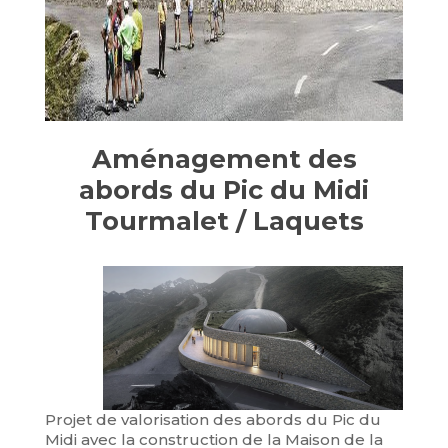
Aménagement des
abords du Pic du Midi
Tourmalet / Laquets
Projet de valorisation des abords du Pic du
Midi avec la construction de la Maison de la