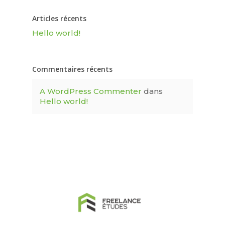
Articles récents
Hello world!
Commentaires récents
A WordPress Commenter
dans
Hello world!